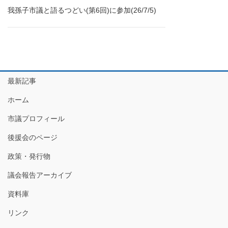
我孫子市議と語るつどい(第6回)に参加(26/7/5)
最新記事
ホーム
市議プロフィール
後援会のページ
政策・発行物
議会報告アーカイブ
資料庫
リンク