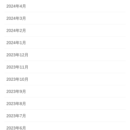
2024年4月
2024年3月
2024年2月
2024年1月
2023年12月
2023年11月
2023年10月
2023年9月
2023年8月
2023年7月
2023年6月