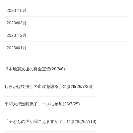
2023年5月
2023年3月
2023年2月
2023年1月
熊本地震支援の募金宣伝(26/8/6)
しらかば後援会の市政を語る会に参加(26/7/26)
平和大行進我孫子コースに参加(26/7/25)
「子どもの声が聞こえますか？」に参加(26/7/18)