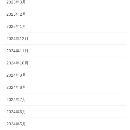
2025年3月
2025年2月
2025年1月
2024年12月
2024年11月
2024年10月
2024年9月
2024年8月
2024年7月
2024年6月
2024年5月