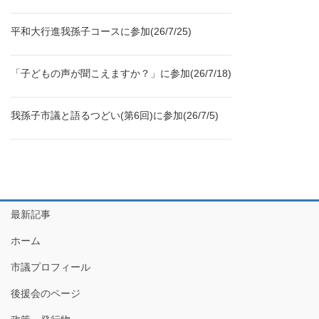
平和大行進我孫子コースに参加(26/7/25)
「子どもの声が聞こえますか？」に参加(26/7/18)
我孫子市議と語るつどい(第6回)に参加(26/7/5)
最新記事
ホーム
市議プロフィール
後援会のページ