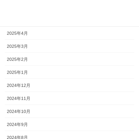
2025年6月
2025年5月
2025年4月
2025年3月
2025年2月
2025年1月
2024年12月
2024年11月
2024年10月
2024年9月
2024年8月