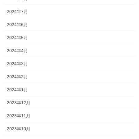
2024年7月
2024年6月
2024年5月
2024年4月
2024年3月
2024年2月
2024年1月
2023年12月
2023年11月
2023年10月