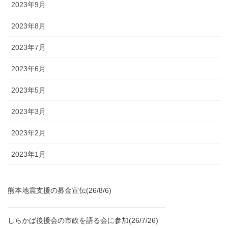
2023年9月
2023年8月
2023年7月
2023年6月
2023年5月
2023年3月
2023年2月
2023年1月
熊本地震支援の募金宣伝(26/8/6)
しらかば後援会の市政を語る会に参加(26/7/26)