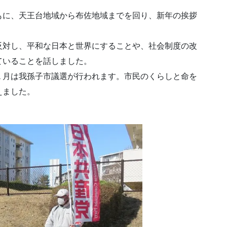
に、天王台地域から布佐地域までを回り、新年の挨拶
対し、平和な日本と世界にすることや、社会制度の改
ていることを話しました。
月は我孫子市議選が行われます。市民のくらしと命を
えました。