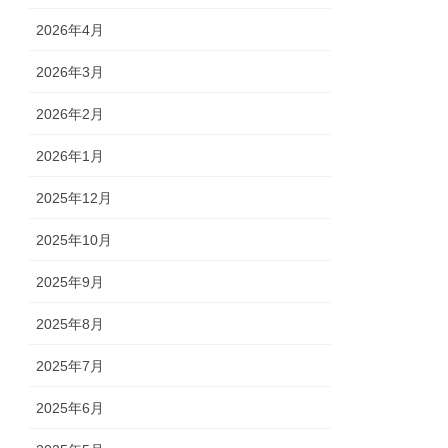
2026年4月
2026年3月
2026年2月
2026年1月
2025年12月
2025年10月
2025年9月
2025年8月
2025年7月
2025年6月