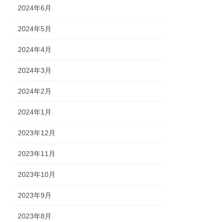
2024年6月
2024年5月
2024年4月
2024年3月
2024年2月
2024年1月
2023年12月
2023年11月
2023年10月
2023年9月
2023年8月