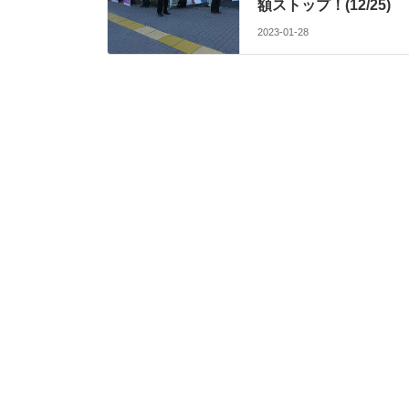
額ストップ！(12/25)
2023-01-28