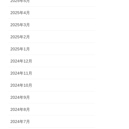
2025年5月
2025年4月
2025年3月
2025年2月
2025年1月
2024年12月
2024年11月
2024年10月
2024年9月
2024年8月
2024年7月