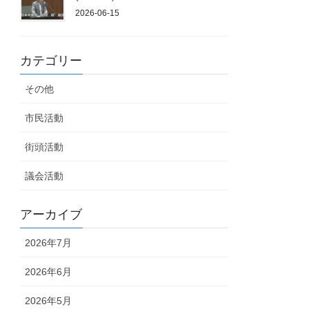
2026-06-15
カテゴリー
その他
市民活動
街頭活動
議会活動
アーカイブ
2026年7月
2026年6月
2026年5月