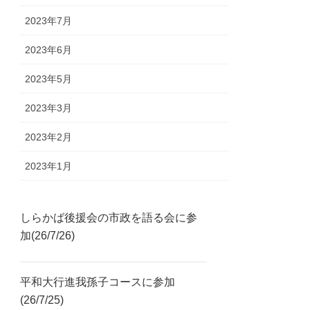
2023年7月
2023年6月
2023年5月
2023年3月
2023年2月
2023年1月
しらかば後援会の市政を語る会に参
加(26/7/26)
平和大行進我孫子コースに参加
(26/7/25)