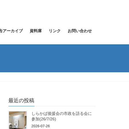
告アーカイブ
資料庫
リンク
お問い合わせ
最近の投稿
しらかば後援会の市政を語る会に
参加(26/7/26)
2026-07-26