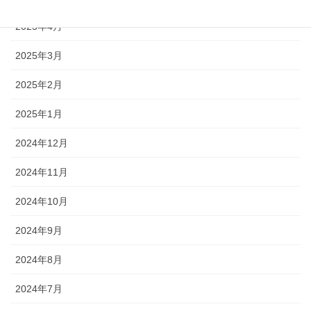
2025年4月
2025年3月
2025年2月
2025年1月
2024年12月
2024年11月
2024年10月
2024年9月
2024年8月
2024年7月