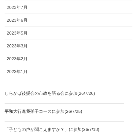
2023年7月
2023年6月
2023年5月
2023年3月
2023年2月
2023年1月
しらかば後援会の市政を語る会に参加(26/7/26)
平和大行進我孫子コースに参加(26/7/25)
「子どもの声が聞こえますか？」に参加(26/7/18)