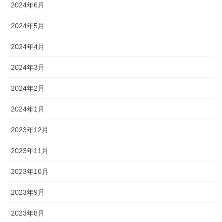
2024年6月
2024年5月
2024年4月
2024年3月
2024年2月
2024年1月
2023年12月
2023年11月
2023年10月
2023年9月
2023年8月