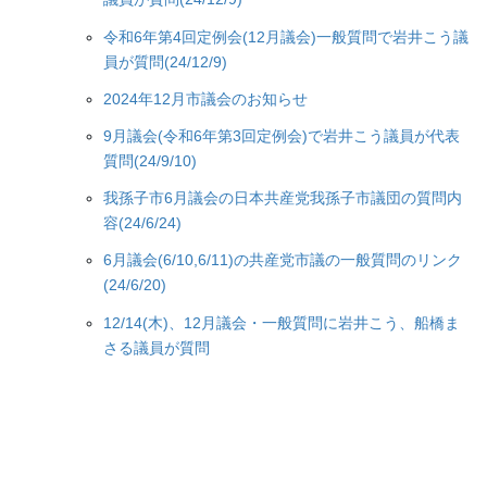
令和6年第4回定例会(12月議会)一般質問で岩井こう議
員が質問(24/12/9)
2024年12月市議会のお知らせ
9月議会(令和6年第3回定例会)で岩井こう議員が代表
質問(24/9/10)
我孫子市6月議会の日本共産党我孫子市議団の質問内
容(24/6/24)
6月議会(6/10,6/11)の共産党市議の一般質問のリンク
(24/6/20)
12/14(木)、12月議会・一般質問に岩井こう、船橋ま
さる議員が質問